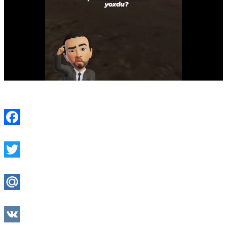
Facebook
Twitter
Mail.Ru