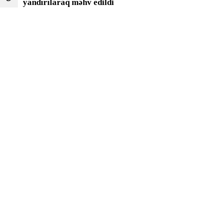
yandırılaraq məhv edildi