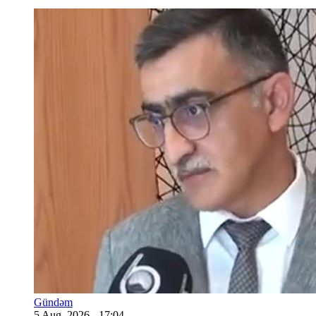
Gündəm
5 Aug, 2026 - 17:04