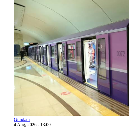
Gündəm
4 Aug, 2026 - 13:00