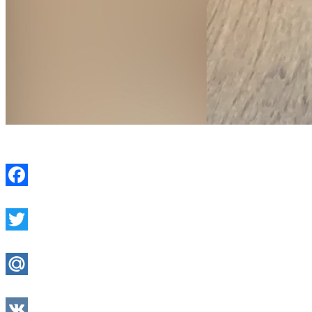
Facebook
Twitter
Mail.Ru