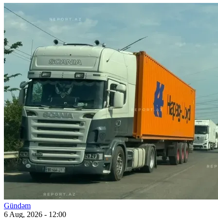
Gündəm
6 Aug, 2026 - 12:00