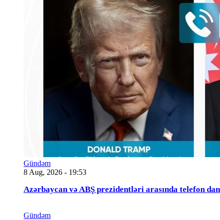
Gündəm
8 Aug, 2026 - 19:53
Azərbaycan və ABŞ prezidentləri arasında telefon da
Gündəm