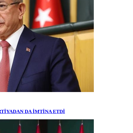
PARTİYADAN DA İMTİNA ETDİ