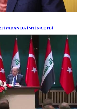
PARTİYADAN DA İMTİNA ETDİ