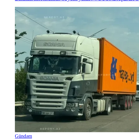
Gündəm